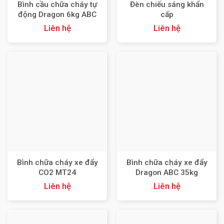
Bình cầu chữa cháy tự
Đèn chiếu sáng khẩn
động Dragon 6kg ABC
cấp
Liên hệ
Liên hệ
Bình chữa cháy xe đẩy
Bình chữa cháy xe đẩy
CO2 MT24
Dragon ABC 35kg
Liên hệ
Liên hệ