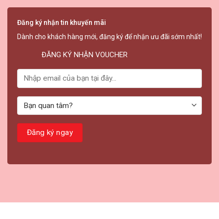
Đăng ký nhận tin khuyến mãi
Dành cho khách hàng mới, đăng ký để nhận ưu đãi sớm nhất!
ĐĂNG KÝ NHẬN VOUCHER