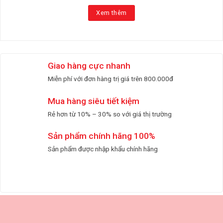
Xem thêm
Giao hàng cực nhanh
Miễn phí với đơn hàng trị giá trên 800.000đ
Mua hàng siêu tiết kiệm
Rẻ hơn từ 10% – 30% so với giá thị trường
Sản phẩm chính hãng 100%
Sản phẩm được nhập khẩu chính hãng