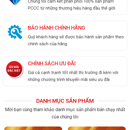
Chúng tôi cam kết phân phối 100% sản phẩm
PCCC từ những thương hiệu hàng đầu thế giới
BẢO HÀNH CHÍNH HÃNG
Quý khách hàng sẽ được bảo hành sản phẩm theo
chính sách của hãng
CHÍNH SÁCH ƯU ĐÃI
Giá cả cạnh tranh tốt nhất thị trường đi kèm với
những chương trình khuyến mãi siêu ưu đãi
DANH MỤC SẢN PHẨM
Mời bạn cùng tham khảo danh mục sản phẩm bán chạy nhất
của chúng tôi