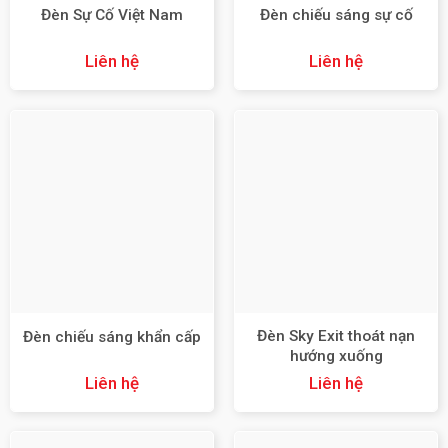
Đèn Sự Cố Việt Nam
Đèn chiếu sáng sự cố
Liên hệ
Liên hệ
Đèn Sky Exit thoát nạn
Đèn chiếu sáng khẩn cấp
hướng xuống
Liên hệ
Liên hệ