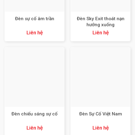
Đèn Sky Exit thoát nạn
Đèn sự cố âm trần
hướng xuống
Liên hệ
Liên hệ
Đèn chiếu sáng sự cố
Đèn Sự Cố Việt Nam
Liên hệ
Liên hệ