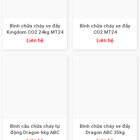
Bình chữa cháy xe đẩy
Bình chữa cháy xe đẩy
Kingdom CO2 24kg MT24
CO2 MT24
Liên hệ
Liên hệ
Bình cầu chữa cháy tự
Bình chữa cháy xe đẩy
động Dragon 6kg ABC
Dragon ABC 35kg