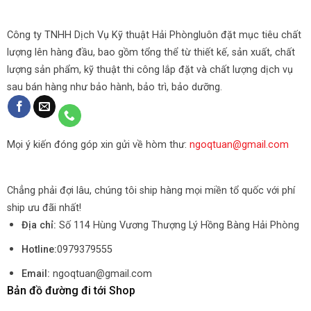
Công ty TNHH Dịch Vụ Kỹ thuật Hải Phòngluôn đặt mục tiêu chất
lượng lên hàng đầu, bao gồm tổng thể từ thiết kế, sản xuất, chất
lượng sản phẩm, kỹ thuật thi công lắp đặt và chất lượng dịch vụ
sau bán hàng như bảo hành, bảo trì, bảo dưỡng.
Mọi ý kiến đóng góp xin gửi về hòm thư:
ngoqtuan@gmail.com
Chẳng phải đợi lâu, chúng tôi ship hàng mọi miền tổ quốc với phí
ship ưu đãi nhất!
Địa chỉ:
Số 114 Hùng Vương Thượng Lý Hồng Bàng Hải Phòng
Hotline:
0979379555
Email:
ngoqtuan@gmail.com
Bản đồ đường đi tới Shop