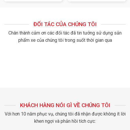
ĐỐI TÁC CỦA CHÚNG TÔI
Chân thành cảm ơn các đối tác đã tin tưởng sử dụng sản
phẩm xe của chúng tôi trong suốt thời gian qua
KHÁCH HÀNG NÓI GÌ VỀ CHÚNG TÔI
Với hơn 10 năm phục vụ, chúng tôi đã nhận được không ít lời
khen ngợi và phản hồi tích cực: